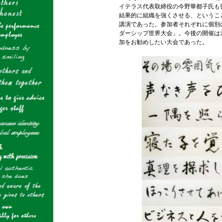
イテラス代表取締役の今野華都子氏も
結果的に組織を強くさせる、というこ
講演であった。参加者それぞれに個別
ダーシップ世界大会」。今後の開催は
加をお勧めしたい大会であった。