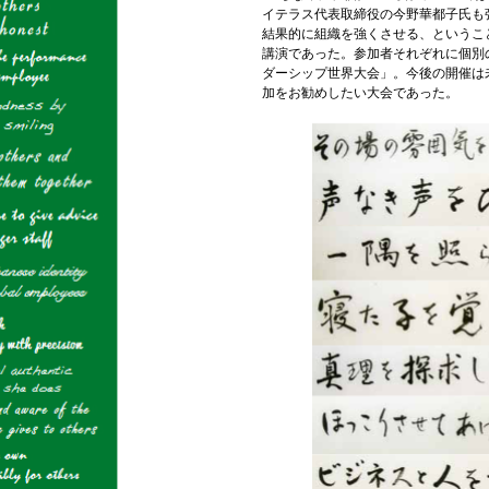
イテラス代表取締役の今野華都子氏も
結果的に組織を強くさせる、というこ
講演であった。参加者それぞれに個別
ダーシップ世界大会」。今後の開催は
加をお勧めしたい大会であった。