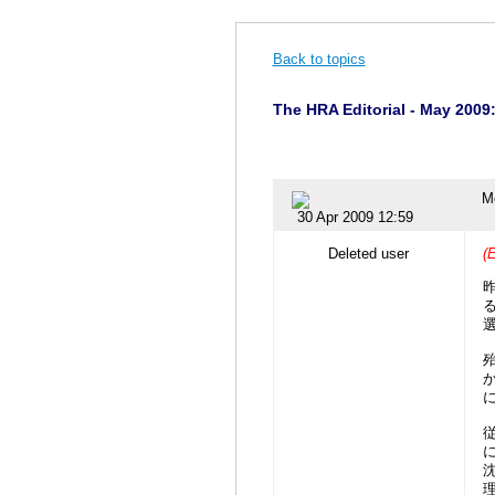
Back to topics
The HRA Editorial - May 2009
M
30 Apr 2009 12:59
Deleted user
(E